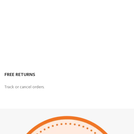
FREE RETURNS
Track or cancel orders.