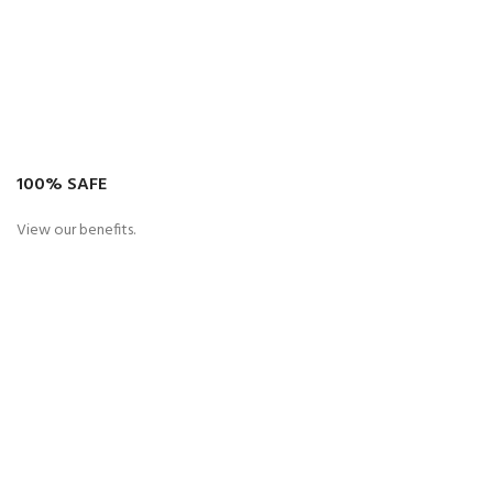
100% SAFE
View our benefits.