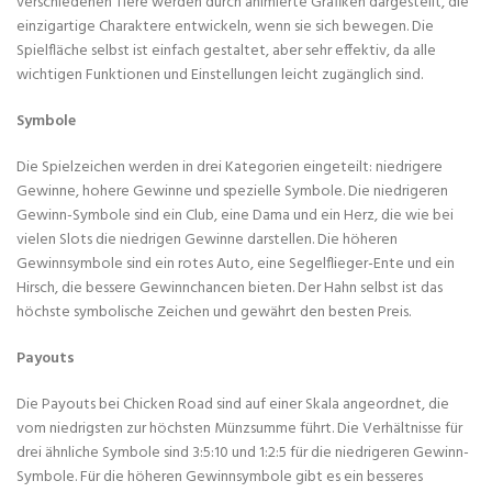
verschiedenen Tiere werden durch animierte Grafiken dargestellt, die
einzigartige Charaktere entwickeln, wenn sie sich bewegen. Die
Spielfläche selbst ist einfach gestaltet, aber sehr effektiv, da alle
wichtigen Funktionen und Einstellungen leicht zugänglich sind.
Symbole
Die Spielzeichen werden in drei Kategorien eingeteilt: niedrigere
Gewinne, hohere Gewinne und spezielle Symbole. Die niedrigeren
Gewinn-Symbole sind ein Club, eine Dama und ein Herz, die wie bei
vielen Slots die niedrigen Gewinne darstellen. Die höheren
Gewinnsymbole sind ein rotes Auto, eine Segelflieger-Ente und ein
Hirsch, die bessere Gewinnchancen bieten. Der Hahn selbst ist das
höchste symbolische Zeichen und gewährt den besten Preis.
Payouts
Die Payouts bei Chicken Road sind auf einer Skala angeordnet, die
vom niedrigsten zur höchsten Münzsumme führt. Die Verhältnisse für
drei ähnliche Symbole sind 3:5:10 und 1:2:5 für die niedrigeren Gewinn-
Symbole. Für die höheren Gewinnsymbole gibt es ein besseres