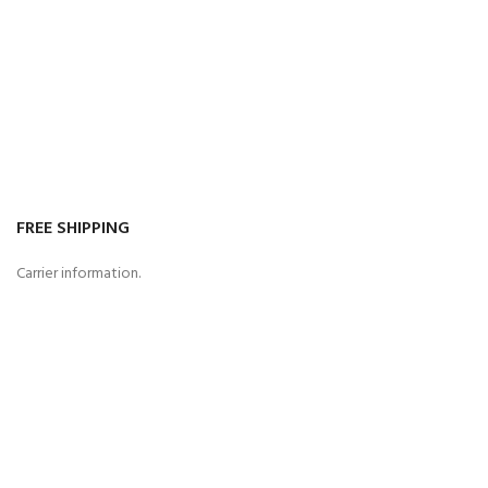
FREE SHIPPING
Carrier information.