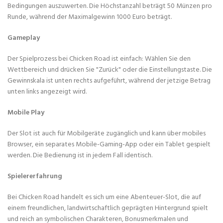
Bedingungen auszuwerten. Die Höchstanzahl beträgt 50 Münzen pro
Runde, während der Maximalgewinn 1000 Euro beträgt.
Gameplay
Der Spielprozess bei Chicken Road ist einfach: Wählen Sie den
Wettbereich und drücken Sie "Zurück" oder die Einstellungstaste. Die
Gewinnskala ist unten rechts aufgeführt, während der jetzige Betrag
unten links angezeigt wird.
Mobile Play
Der Slot ist auch für Mobilgeräte zugänglich und kann über mobiles
Browser, ein separates Mobile-Gaming-App oder ein Tablet gespielt
werden. Die Bedienung ist in jedem Fall identisch.
Spielererfahrung
Bei Chicken Road handelt es sich um eine Abenteuer-Slot, die auf
einem freundlichen, landwirtschaftlich geprägten Hintergrund spielt
und reich an symbolischen Charakteren, Bonusmerkmalen und