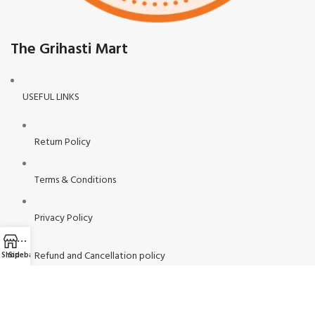
The Grihasti Mart
USEFUL LINKS
Return Policy
Terms & Conditions
Privacy Policy
Refund and Cancellation policy
Shop
Sidebar
Contact Us