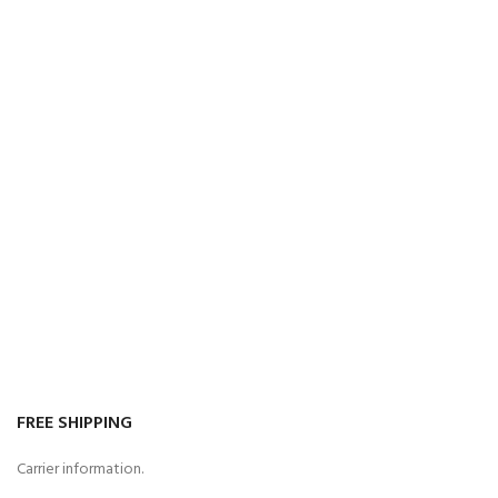
FREE SHIPPING
Carrier information.