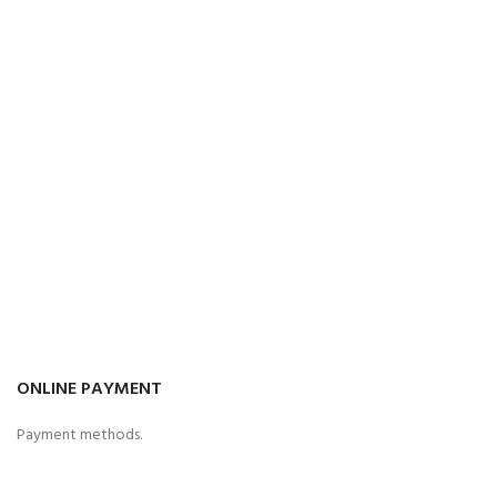
ONLINE PAYMENT
Payment methods.