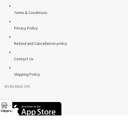
Terms & Conditions
Privacy Policy
Refund and Cancellation policy
Contact Us
Shipping Policy
AVAILABLE ON:
Shop
Sidebar