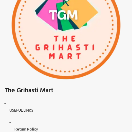
The Grihasti Mart
USEFUL LINKS
Return Policy