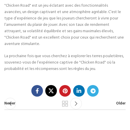
"Chicken Road" est un jeu éclatant avec des fonctionnalités
avancées, un design captivant et une atmosphère agréable. C’est le
type d’expérience de jeu que les joueurs chercheront à vivre pour
l’amusement du plaisir de jouer. Avec son taux de rendement
attrayant, sa volatilité équilibrée et ses gains maximales élevés,
"Chicken Road" est un excellent choix pour ceux qui recherchent une
aventure stimulante.
La prochaine fois que vous cherchez à explorer les terres pouletières,
souvenez-vous de l’expérience captive de "Chicken Road" où la
probabilité et les récompenses sont les règles du jeu.
Newer
Older