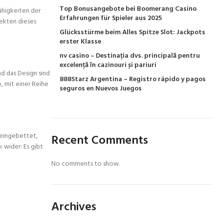
Top Bonusangebote bei Boomerang Casino
ähigkeiten der
Erfahrungen für Spieler aus 2025
pekten dieses
Glücksstürme beim Alles Spitze Slot: Jackpots
erster Klasse
nv casino – Destinația dvs. principală pentru
excelență în cazinouri și pariuri
nd das Design sind
888Starz Argentina – Registro rápido y pagos
b, mit einer Reihe
seguros en Nuevos Juegos
 eingebettet,
Recent Comments
 wider: Es gibt
No comments to show.
Archives