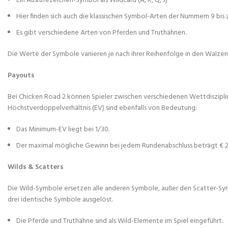
Ein Ausrufezeichen-Symbol als Wildcard (A, K, Q, J)
Hier finden sich auch die klassischen Symbol-Arten der Nummern 9 bis z
Es gibt verschiedene Arten von Pferden und Truthähnen.
Die Werte der Symbole variieren je nach ihrer Reihenfolge in den Walzen. 
Payouts
Bei Chicken Road 2 können Spieler zwischen verschiedenen Wettdiszipli
Höchstverdoppelverhältnis (EV) sind ebenfalls von Bedeutung:
Das Minimum-EV liegt bei 1/30.
Der maximal mögliche Gewinn bei jedem Rundenabschluss beträgt € 2
Wilds & Scatters
Die Wild-Symbole ersetzen alle anderen Symbole, außer den Scatter-Sym
drei identische Symbole ausgelöst.
Die Pferde und Truthähne sind als Wild-Elemente im Spiel eingeführt.