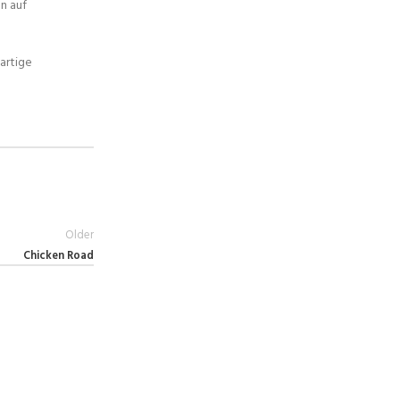
nn auf
artige
Older
Chicken Road