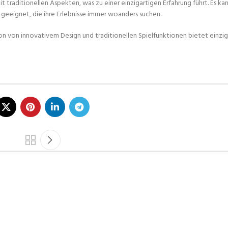
 traditionellen Aspekten, was zu einer einzigartigen Erfahrung führt. Es ka
 geeignet, die ihre Erlebnisse immer woanders suchen.
ion von innovativem Design und traditionellen Spielfunktionen bietet einzig