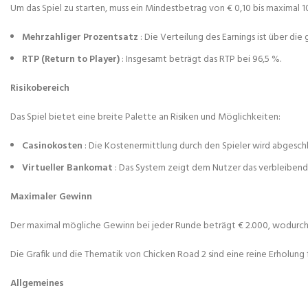
Um das Spiel zu starten, muss ein Mindestbetrag von € 0,10 bis maximal 
Mehrzahliger Prozentsatz
: Die Verteilung des Earnings ist über di
RTP (Return to Player)
: Insgesamt beträgt das RTP bei 96,5 %.
Risikobereich
Das Spiel bietet eine breite Palette an Risiken und Möglichkeiten:
Casinokosten
: Die Kostenermittlung durch den Spieler wird abgesch
Virtueller Bankomat
: Das System zeigt dem Nutzer das verbleiben
Maximaler Gewinn
Der maximal mögliche Gewinn bei jeder Runde beträgt € 2.000, wodurch da
Die Grafik und die Thematik von Chicken Road 2 sind eine reine Erholung f
Allgemeines