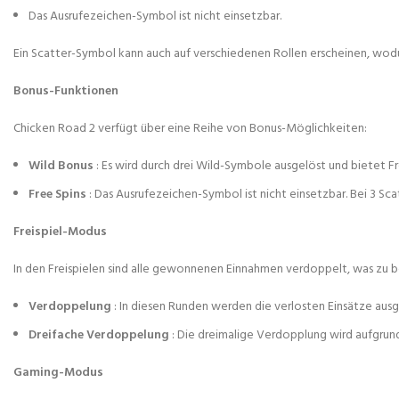
Das Ausrufezeichen-Symbol ist nicht einsetzbar.
Ein Scatter-Symbol kann auch auf verschiedenen Rollen erscheinen, wodur
Bonus-Funktionen
Chicken Road 2 verfügt über eine Reihe von Bonus-Möglichkeiten:
Wild Bonus
: Es wird durch drei Wild-Symbole ausgelöst und bietet 
Free Spins
: Das Ausrufezeichen-Symbol ist nicht einsetzbar. Bei 3 S
Freispiel-Modus
In den Freispielen sind alle gewonnenen Einnahmen verdoppelt, was zu
Verdoppelung
: In diesen Runden werden die verlosten Einsätze ausg
Dreifache Verdoppelung
: Die dreimalige Verdopplung wird aufgrun
Gaming-Modus