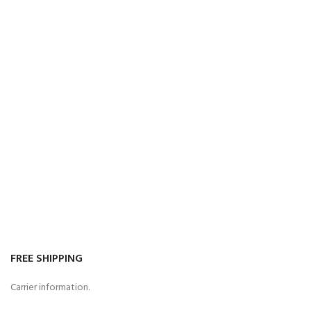
FREE SHIPPING
Carrier information.