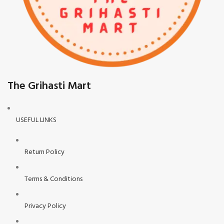
The Grihasti Mart
USEFUL LINKS
Return Policy
Terms & Conditions
Privacy Policy