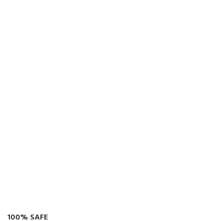
100% SAFE