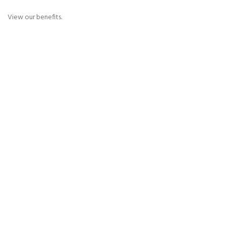
View our benefits.