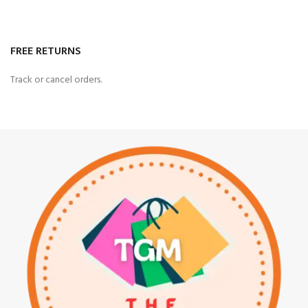
FREE RETURNS
Track or cancel orders.