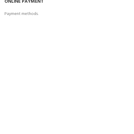
ONLINE PAYMENT
Payment methods.