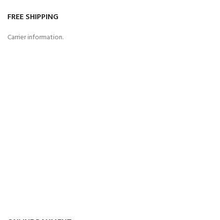
FREE SHIPPING
Carrier information.