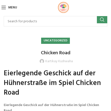
MENU
UNCATEGORIZED
Chicken Road
Kartikay Kushwaha
Eierlegende Geschick auf der
Hühnerstraße im Spiel Chicken
Road
Eierlegende Geschick auf der Hühnerstraße im Spiel Chicken
Road