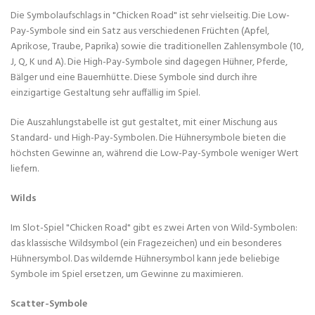
Die Symbolaufschlags in "Chicken Road" ist sehr vielseitig. Die Low-
Pay-Symbole sind ein Satz aus verschiedenen Früchten (Apfel,
Aprikose, Traube, Paprika) sowie die traditionellen Zahlensymbole (10,
J, Q, K und A). Die High-Pay-Symbole sind dagegen Hühner, Pferde,
Bälger und eine Bauernhütte. Diese Symbole sind durch ihre
einzigartige Gestaltung sehr auffällig im Spiel.
Die Auszahlungstabelle ist gut gestaltet, mit einer Mischung aus
Standard- und High-Pay-Symbolen. Die Hühnersymbole bieten die
höchsten Gewinne an, während die Low-Pay-Symbole weniger Wert
liefern.
Wilds
Im Slot-Spiel "Chicken Road" gibt es zwei Arten von Wild-Symbolen:
das klassische Wildsymbol (ein Fragezeichen) und ein besonderes
Hühnersymbol. Das wildernde Hühnersymbol kann jede beliebige
Symbole im Spiel ersetzen, um Gewinne zu maximieren.
Scatter-Symbole