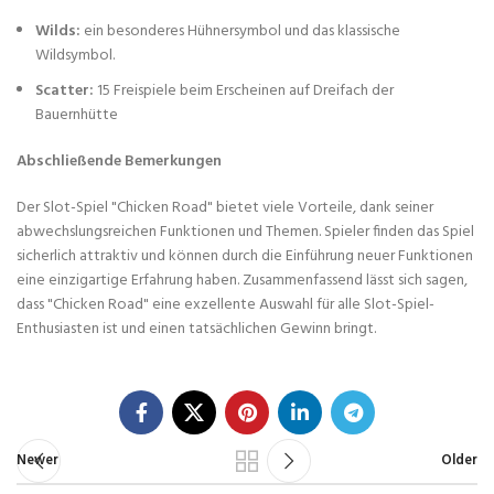
Wilds:
ein besonderes Hühnersymbol und das klassische
Wildsymbol.
Scatter:
15 Freispiele beim Erscheinen auf Dreifach der
Bauernhütte
Abschließende Bemerkungen
Der Slot-Spiel "Chicken Road" bietet viele Vorteile, dank seiner
abwechslungsreichen Funktionen und Themen. Spieler finden das Spiel
sicherlich attraktiv und können durch die Einführung neuer Funktionen
eine einzigartige Erfahrung haben. Zusammenfassend lässt sich sagen,
dass "Chicken Road" eine exzellente Auswahl für alle Slot-Spiel-
Enthusiasten ist und einen tatsächlichen Gewinn bringt.
Newer
Older