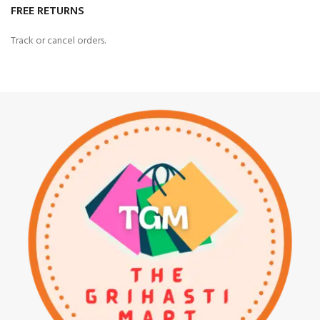
FREE RETURNS
Track or cancel orders.