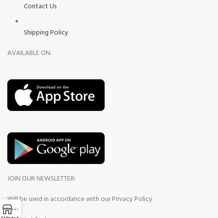
Contact Us
Shipping Policy
AVAILABLE ON:
JOIN OUR NEWSLETTER:
Will be used in accordance with our Privacy Policy