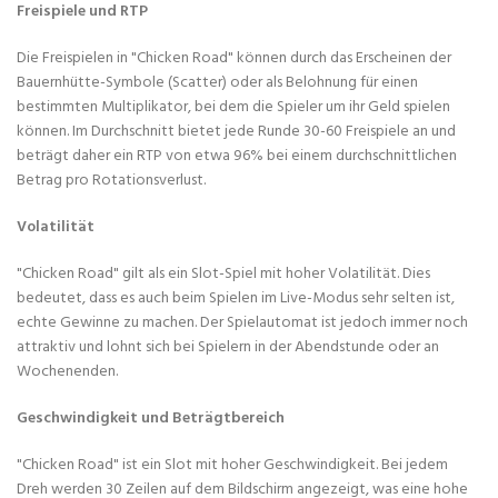
Freispiele und RTP
Die Freispielen in "Chicken Road" können durch das Erscheinen der
Bauernhütte-Symbole (Scatter) oder als Belohnung für einen
bestimmten Multiplikator, bei dem die Spieler um ihr Geld spielen
können. Im Durchschnitt bietet jede Runde 30-60 Freispiele an und
beträgt daher ein RTP von etwa 96% bei einem durchschnittlichen
Betrag pro Rotationsverlust.
Volatilität
"Chicken Road" gilt als ein Slot-Spiel mit hoher Volatilität. Dies
bedeutet, dass es auch beim Spielen im Live-Modus sehr selten ist,
echte Gewinne zu machen. Der Spielautomat ist jedoch immer noch
attraktiv und lohnt sich bei Spielern in der Abendstunde oder an
Wochenenden.
Geschwindigkeit und Beträgtbereich
"Chicken Road" ist ein Slot mit hoher Geschwindigkeit. Bei jedem
Dreh werden 30 Zeilen auf dem Bildschirm angezeigt, was eine hohe