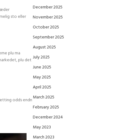
December 2025
rræder
elig sto eller
November 2025
October 2025
September 2025
August 2025
erne plu ma
July 2025
emarkedet, plu det
June 2025
May 2025
April 2025
March 2025
betting odds endn
February 2025
December 2024
May 2023
March 2023