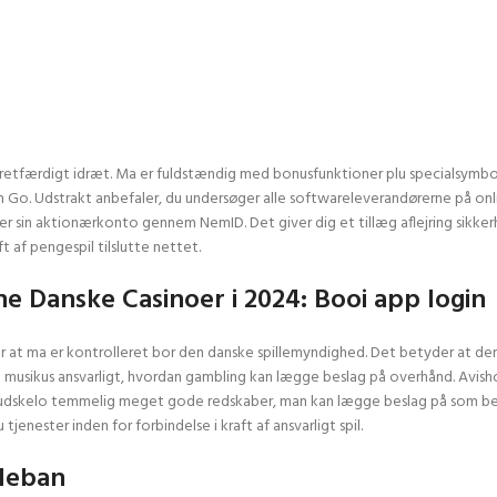
e retfærdigt idræt. Ma er fuldstændig med bonusfunktioner plu specialsymb
y’n Go. Udstrakt anbefaler, du undersøger alle softwareleverandørerne på on
æfter sin aktionærkonto gennem NemID.
Det giver dig et tillæg aflejring sikker
ft af pengespil tilslutte nettet.
ine Danske Casinoer i 2024: Booi app login
der at ma er kontrolleret bor den danske spillemyndighed. Det betyder at der 
t at musikus ansvarligt, hvordan gambling kan lægge beslag på overhånd. Avis
r heri gudskelo temmelig meget gode redskaber, man kan lægge beslag på som 
nester inden for forbindelse i kraft af ansvarligt spil.
lleban