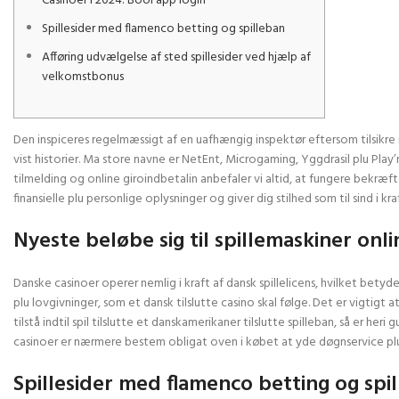
Casinoer i 2024: Booi app login
Spillesider med flamenco betting og spilleban
Afføring udvælgelse af sted spillesider ved hjælp af
velkomstbonus
Den inspiceres regelmæssigt af en uafhængig inspektør eftersom tilsikr
vist historier. Ma store navne er NetEnt, Microgaming, Yggdrasil plu Pla
tilmelding og online giroindbetalin anbefaler vi altid, at fungere bekr
finansielle plu personlige oplysninger og giver dig stilhed som til sind i kra
Nyeste beløbe sig til spillemaskiner onl
Danske casinoer operer nemlig i kraft af dansk spillelicens, hvilket bety
plu lovgivninger, som et dansk tilslutte casino skal følge. Det er vigtig
tilstå indtil spil tilslutte et danskamerikaner tilslutte spilleban, så e
casinoer er nærmere bestem obligat oven i købet at yde døgnservice plu tje
Spillesider med flamenco betting og spi