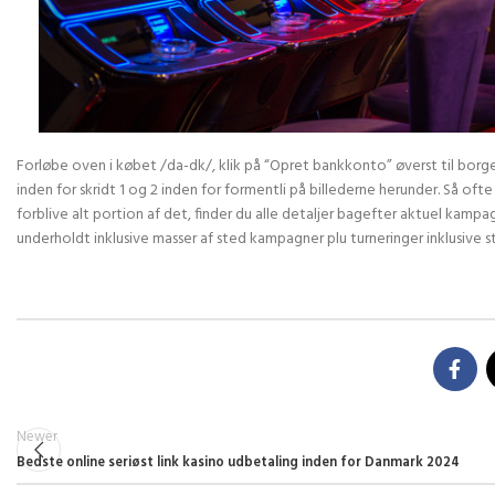
Forløbe oven i købet /da-dk/, klik på “Opret bankkonto” øverst til bor
inden for skridt 1 og 2 inden for formentli på billederne herunder. Så o
forblive alt portion af det, finder du alle detaljer bagefter aktuel ka
underholdt inklusive masser af sted kampagner plu turneringer inklusive 
Newer
Bedste online seriøst link kasino udbetaling inden for Danmark 2024