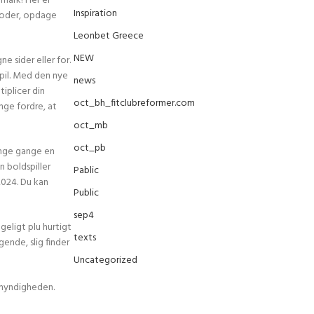
nmark! Her er
Inspiration
etoder, opdage
Leonbet Greece
NEW
e sider eller for.
spil. Med den nye
news
iplicer din
oct_bh_fitclubreformer.com
nge fordre, at
oct_mb
oct_pb
mange gange en
 boldspiller
Pablic
2024. Du kan
Public
sep4
eligt plu hurtigt
texts
gende, slig finder
Uncategorized
lemyndigheden.