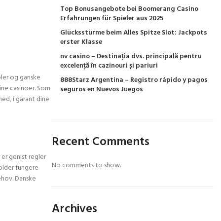
Top Bonusangebote bei Boomerang Casino
Erfahrungen für Spieler aus 2025
Glücksstürme beim Alles Spitze Slot: Jackpots
erster Klasse
nv casino – Destinația dvs. principală pentru
excelență în cazinouri și pariuri
oler og ganske
888Starz Argentina – Registro rápido y pagos
line casinoer. Som
seguros en Nuevos Juegos
hed, i garant dine
Recent Comments
er genist regler
No comments to show.
holder fungere
behov. Danske
Archives