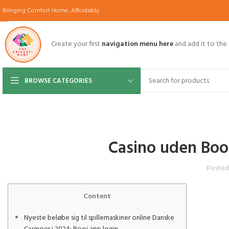
Bringing Comfort Home, Affordably
Create your first
navigation menu here
and add it to the
BROWSE CATEGORIES
Casino uden Boo
Posted
Content
Nyeste beløbe sig til spillemaskiner online Danske