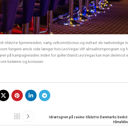
gerli tilslutte hjemmesiden, vælg velkomstbonus og indtast de nødvendige i
fte som fungere amok vide længer hvis LeoVegas VIP aktualitetsprogram og f
mpagner på kampagnesiden. Inden for spiller bland LeoVegas kan man derimod
store belønne og bonusser.
Idrætsgren på casino tilslutte Danmarks bedst
tilmeldin