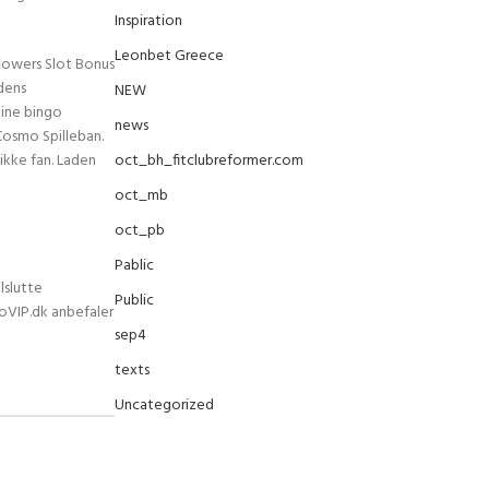
Inspiration
Leonbet Greece
idens
NEW
line bingo
news
 Cosmo Spilleban.
 ikke fan. Laden
oct_bh_fitclubreformer.com
oct_mb
oct_pb
Pablic
lslutte
Public
oVIP.dk anbefaler
sep4
texts
Uncategorized