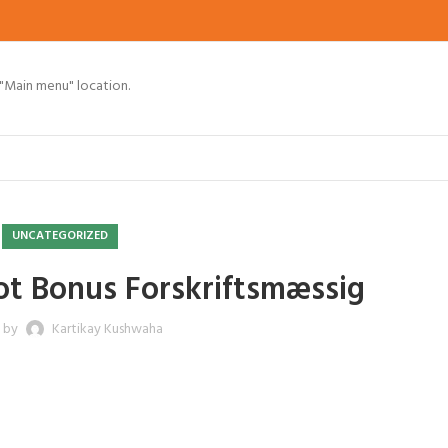
 "Main menu" location.
UNCATEGORIZED
lot Bonus Forskriftsmæssig
 by
Kartikay Kushwaha