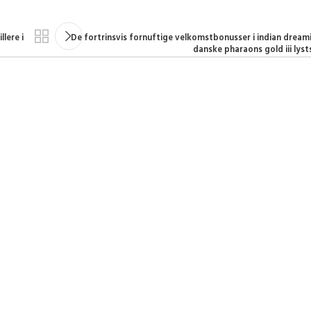
lere i
De fortrinsvis fornuftige velkomstbonusser i indian dreami
danske pharaons gold iii lyst