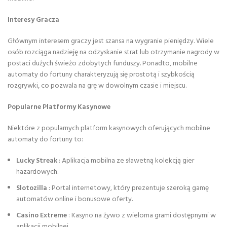
Interesy Gracza
Głównym interesem graczy jest szansa na wygranie pieniędzy. Wiele
osób rozciąga nadzieję na odzyskanie strat lub otrzymanie nagrody w
postaci dużych świeżo zdobytych funduszy. Ponadto, mobilne
automaty do fortuny charakteryzują się prostotą i szybkością
rozgrywki, co pozwala na grę w dowolnym czasie i miejscu.
Popularne Platformy Kasynowe
Niektóre z popularnych platform kasynowych oferujących mobilne
automaty do fortuny to:
Lucky Streak
: Aplikacja mobilna ze sławetną kolekcją gier
hazardowych.
Slotozilla
: Portal internetowy, który prezentuje szeroką gamę
automatów online i bonusowe oferty.
Casino Extreme
: Kasyno na żywo z wieloma grami dostępnymi w
aplikacji mobilnej.