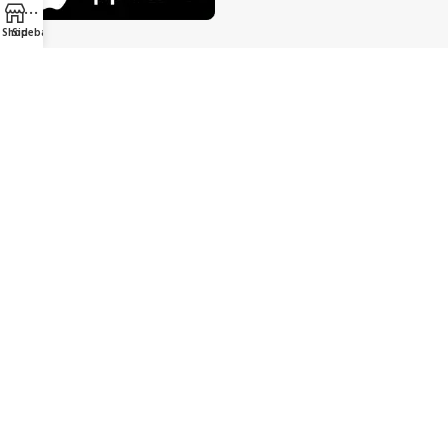
Shop
Sidebar
JOIN OUR NEWSLETTER:
Will be used in accordance with our Privacy Policy
Payment System:
Shipping System:
Our Social Links: