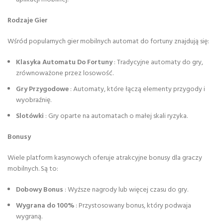
Rodzaje Gier
Wśród popularnych gier mobilnych automat do fortuny znajdują się:
Klasyka Automatu Do Fortuny
: Tradycyjne automaty do gry,
zrównoważone przez losowość.
Gry Przygodowe
: Automaty, które łączą elementy przygody i
wyobraźnię.
Slotówki
: Gry oparte na automatach o małej skali ryzyka.
Bonusy
Wiele platform kasynowych oferuje atrakcyjne bonusy dla graczy
mobilnych. Są to:
Dobowy Bonus
: Wyższe nagrody lub więcej czasu do gry.
Wygrana do 100%
: Przystosowany bonus, który podwaja
wygraną.