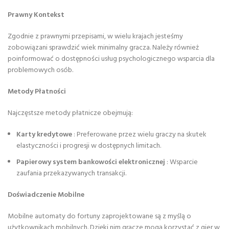
Prawny Kontekst
Zgodnie z prawnymi przepisami, w wielu krajach jesteśmy
zobowiązani sprawdzić wiek minimalny gracza. Należy również
poinformować o dostępności usług psychologicznego wsparcia dla
problemowych osób.
Metody Płatności
Najczęstsze metody płatnicze obejmują:
Karty kredytowe
: Preferowane przez wielu graczy na skutek
elastyczności i progresji w dostępnych limitach.
Papierowy system bankowości elektronicznej
: Wsparcie
zaufania przekazywanych transakcji.
Doświadczenie Mobilne
Mobilne automaty do fortuny zaprojektowane są z myślą o
użytkownikach mobilnych. Dzięki nim gracze mogą korzystać z gier w