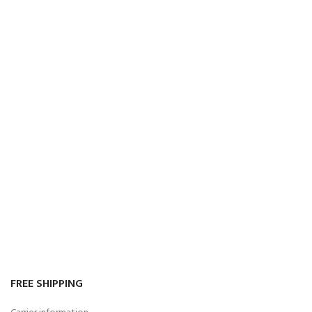
FREE SHIPPING