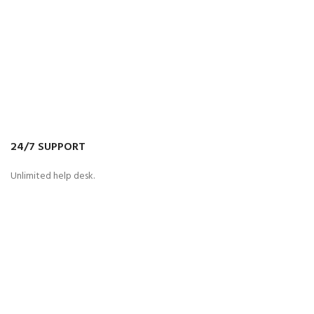
24/7 SUPPORT
Unlimited help desk.