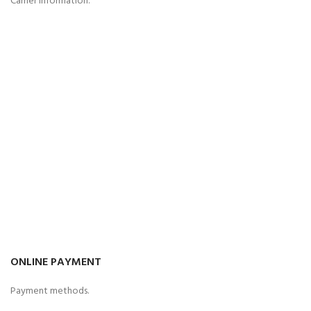
Carrier information.
ONLINE PAYMENT
Payment methods.