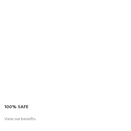
100% SAFE
View our benefits.