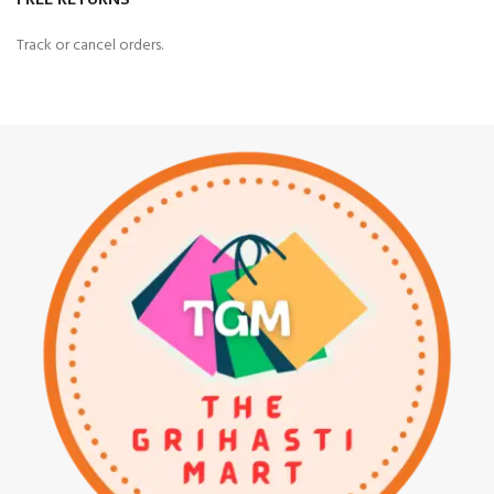
Track or cancel orders.