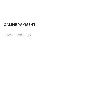
ONLINE PAYMENT
Payment methods.