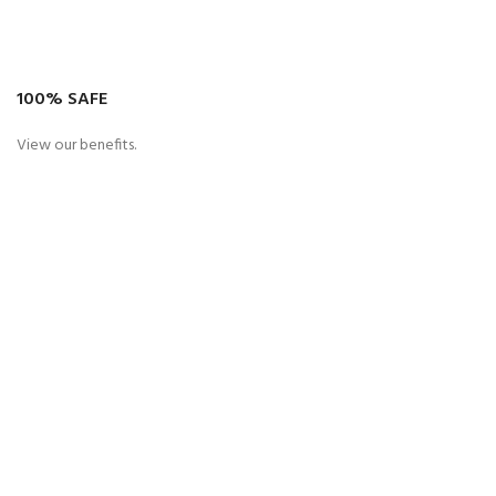
100% SAFE
View our benefits.