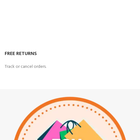
FREE RETURNS
Track or cancel orders.