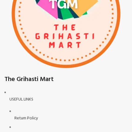
The Grihasti Mart
USEFUL LINKS
Return Policy