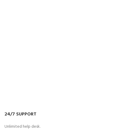
24/7 SUPPORT
Unlimited help desk.