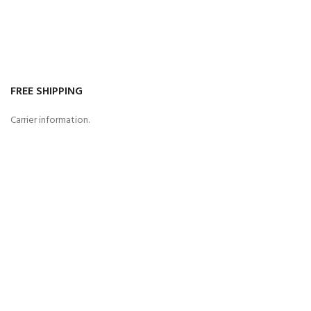
FREE SHIPPING
Carrier information.