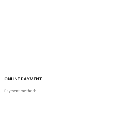
ONLINE PAYMENT
Payment methods.