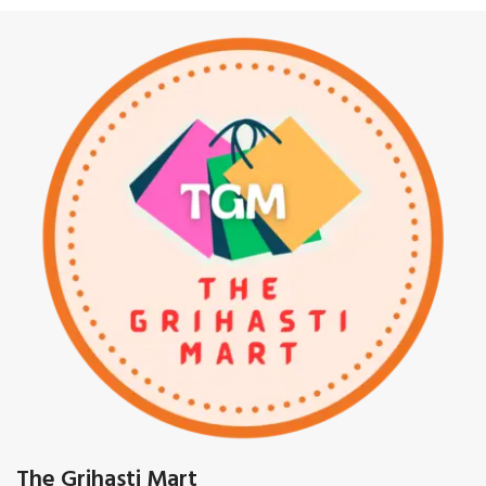
The Grihasti Mart