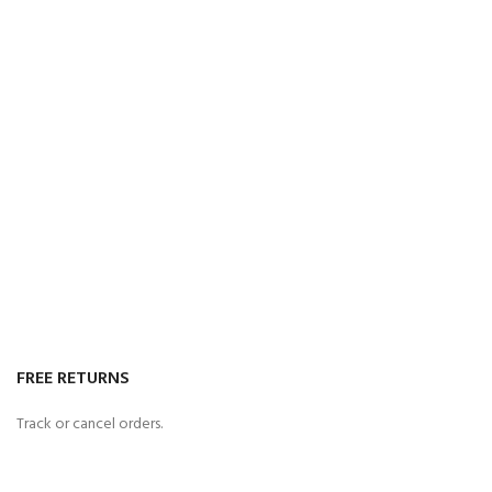
FREE RETURNS
Track or cancel orders.