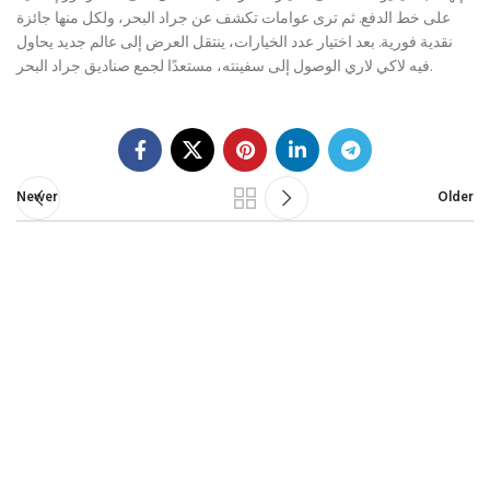
على خط الدفع. ثم ترى عوامات تكشف عن جراد البحر، ولكل منها جائزة
نقدية فورية. بعد اختيار عدد الخيارات، ينتقل العرض إلى عالم جديد يحاول
فيه لاكي لاري الوصول إلى سفينته، ​​مستعدًا لجمع صناديق جراد البحر.
Newer
Older