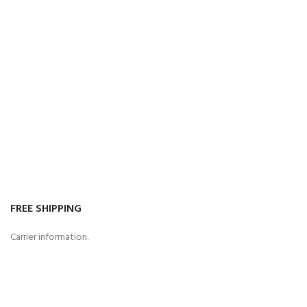
FREE SHIPPING
Carrier information.