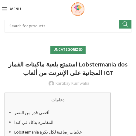
MENU
UNCATEGORIZED
استمتع بلعبة ماكينات القمار Lobstermania dos
المجانية على الإنترنت من ألعاب IGT
Kartikay Kushwaha
دعامات
أقصى قدر من النصر
المقامرة بذكاء في كندا
Lobstermania علامات إضافية لكل بكرة