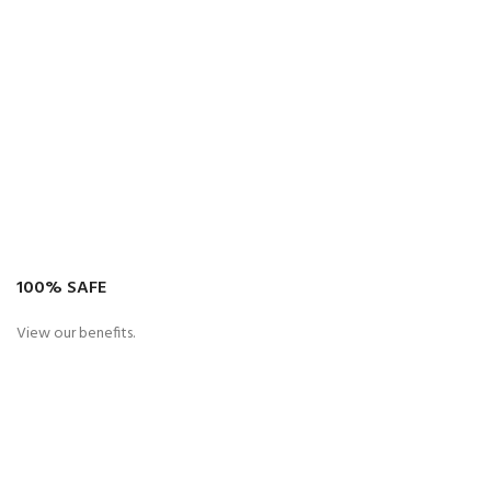
100% SAFE
View our benefits.