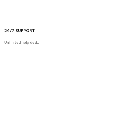
24/7 SUPPORT
Unlimited help desk.